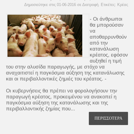
Δημοσιεύτηκε στις 01-06-2016 σε
Διατροφή
. Ετικέτες:
Κρέας
- Οι άνθρωποι
θα μπορούσαν
να
αποθαρρυνθούν
από την
κατανάλωση
κρέατος, εφόσον
αυξηθεί η τιμή
του στην αλυσίδα παραγωγής, με στόχο να
αναχαιτιστεί η παγκόσμια αύξηση της κατανάλωσης
και οι περιβαλλοντικές ζημιές του κρέατος. -
Οι κυβερνήσεις θα πρέπει να φορολογήσουν την
παραγωγή κρέατος, προκειμένου να ανακοπεί η
παγκόσμια αύξηση της κατανάλωσης και της
περιβαλλοντικής ζημίας που...
ΠΕΡΙΣΣΟΤΕΡΑ