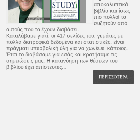
αποκαλυπτικά
βιβλία και ίσως
πιο πολλοί το
συζητούν από
αυτούς που το έχουν διαβάσει.
Καταλάβαμε γιατί: οι 417 σελίδες του, γεμάτες με
πολλά διατροφικά δεδομένα και στατιστικές, είναι
πράγματι υπερβολική ύλη για να χωνέψει κάποιος.
Έτσι το διαβάσαμε για εσάς και κρατήσαμε τις
σημειώσεις μας. Η κατανόηση των θέσεων του
βιβλίου έχει απίστευτες...
ΠΕΡΙΣΣΟΤΕΡΑ