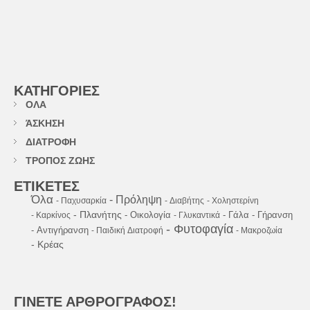
ΚΑΤΗΓΟΡΙΕΣ
ΟΛΑ
ΆΣΚΗΣΗ
ΔΙΑΤΡΟΦΗ
ΤΡΟΠΟΣ ΖΩΗΣ
ΕΤΙΚΕΤΕΣ
Όλα
- Πρόληψη
- Παχυσαρκία
- Διαβήτης
- Χοληστερίνη
- Πλανήτης
- Οικολογία
- Γάλα
- Γήρανση
- Καρκίνος
- Γλυκαντικά
- Φυτοφαγία
- Αντιγήρανση
- Παιδική Διατροφή
- Μακροζωία
- Κρέας
ΓΙΝΕΤΕ ΑΡΘΡΟΓΡΑΦΟΣ!