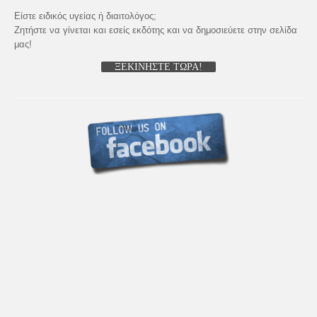
Είστε ειδικός υγείας ή διαιτολόγος;
Ζητήστε να γίνεται και εσείς εκδότης και να δημοσιεύετε στην σελίδα
μας!
ΞΕΚΙΝΗΣΤΕ ΤΩΡΑ!