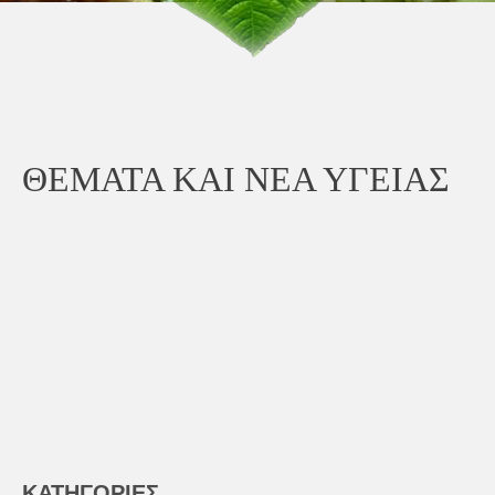
ΘΕΜΑΤΑ ΚΑΙ ΝΕΑ ΥΓΕΙΑΣ
ΚΑΤΗΓΟΡΙΕΣ