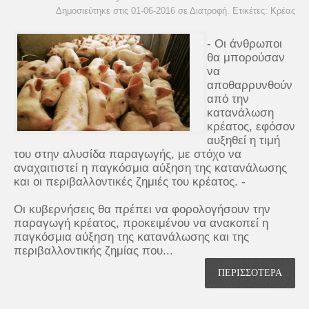
Δημοσιεύτηκε στις 01-06-2016 σε
Διατροφή
. Ετικέτες:
Κρέας
- Οι άνθρωποι
θα μπορούσαν
να
αποθαρρυνθούν
από την
κατανάλωση
κρέατος, εφόσον
αυξηθεί η τιμή
του στην αλυσίδα παραγωγής, με στόχο να
αναχαιτιστεί η παγκόσμια αύξηση της κατανάλωσης
και οι περιβαλλοντικές ζημιές του κρέατος. -
Οι κυβερνήσεις θα πρέπει να φορολογήσουν την
παραγωγή κρέατος, προκειμένου να ανακοπεί η
παγκόσμια αύξηση της κατανάλωσης και της
περιβαλλοντικής ζημίας που...
ΠΕΡΙΣΣΟΤΕΡΑ