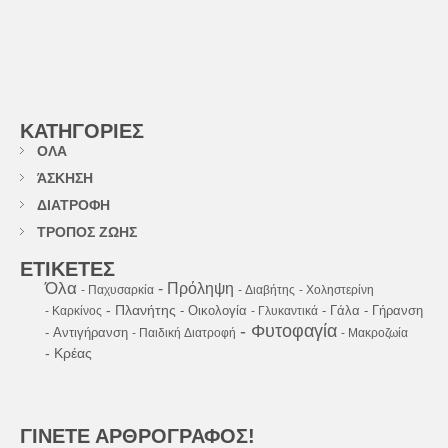
ΚΑΤΗΓΟΡΙΕΣ
ΟΛΑ
ΆΣΚΗΣΗ
ΔΙΑΤΡΟΦΗ
ΤΡΟΠΟΣ ΖΩΗΣ
ΕΤΙΚΕΤΕΣ
Όλα
- Πρόληψη
- Παχυσαρκία
- Διαβήτης
- Χοληστερίνη
- Πλανήτης
- Οικολογία
- Γάλα
- Γήρανση
- Καρκίνος
- Γλυκαντικά
- Φυτοφαγία
- Αντιγήρανση
- Παιδική Διατροφή
- Μακροζωία
- Κρέας
ΓΙΝΕΤΕ ΑΡΘΡΟΓΡΑΦΟΣ!