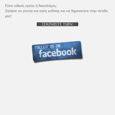
Είστε ειδικός υγείας ή διαιτολόγος;
Ζητήστε να γίνεται και εσείς εκδότης και να δημοσιεύετε στην σελίδα
μας!
ΞΕΚΙΝΗΣΤΕ ΤΩΡΑ!