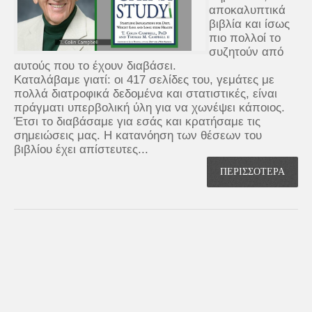
αποκαλυπτικά
βιβλία και ίσως
πιο πολλοί το
συζητούν από
αυτούς που το έχουν διαβάσει.
Καταλάβαμε γιατί: οι 417 σελίδες του, γεμάτες με
πολλά διατροφικά δεδομένα και στατιστικές, είναι
πράγματι υπερβολική ύλη για να χωνέψει κάποιος.
Έτσι το διαβάσαμε για εσάς και κρατήσαμε τις
σημειώσεις μας. Η κατανόηση των θέσεων του
βιβλίου έχει απίστευτες...
ΠΕΡΙΣΣΟΤΕΡΑ