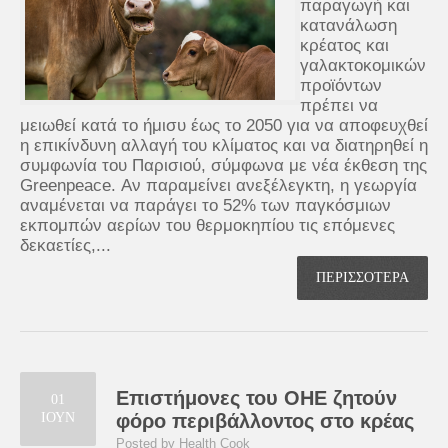
παραγωγή και
κατανάλωση
κρέατος και
γαλακτοκομικών
προϊόντων
πρέπει να
μειωθεί κατά το ήμισυ έως το 2050 για να αποφευχθεί
η επικίνδυνη αλλαγή του κλίματος και να διατηρηθεί η
συμφωνία του Παρισιού, σύμφωνα με νέα έκθεση της
Greenpeace. Αν παραμείνει ανεξέλεγκτη, η γεωργία
αναμένεται να παράγει το 52% των παγκόσμιων
εκπομπών αερίων του θερμοκηπίου τις επόμενες
δεκαετίες,...
ΠΕΡΙΣΣΟΤΕΡΑ
Επιστήμονες του ΟΗΕ ζητούν
01
ΙΟΥΝ
φόρο περιβάλλοντος στο κρέας
Posted by Health Cook