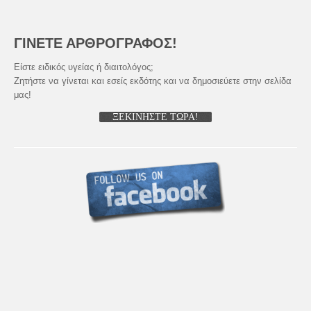
ΓΙΝΕΤΕ ΑΡΘΡΟΓΡΑΦΟΣ!
Είστε ειδικός υγείας ή διαιτολόγος;
Ζητήστε να γίνεται και εσείς εκδότης και να δημοσιεύετε στην σελίδα
μας!
ΞΕΚΙΝΗΣΤΕ ΤΩΡΑ!