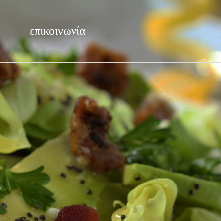
επικοινωνία