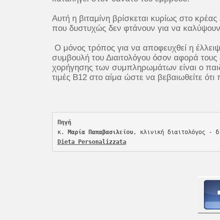
Αυτή η βιταμίνη βρίσκεται κυρίως στο κρέα
που δυστυχώς δεν φτάνουν για να καλύψουν 
Ο μόνος τρόπος για να αποφευχθεί η έλλειψ
συμβουλή του Διαιτολόγου όσον αφορά τους
χορήγησης των συμπληρωμάτων είναι ο παιδ
τιμές Β12 στο αίμα ώστε να βεβαιωθείτε ότι
Πηγή
κ. 
Μαρία Παπαβασιλείου
Dieta Personalizzata