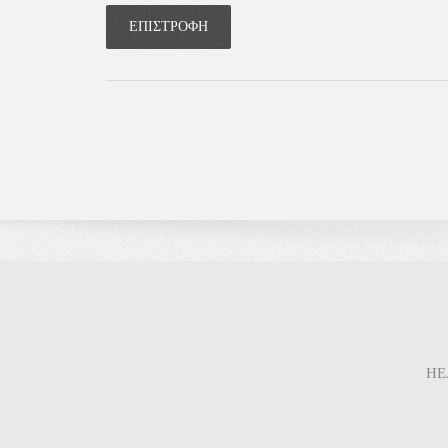
ΕΠΙΣΤΡΟΦΗ
HE