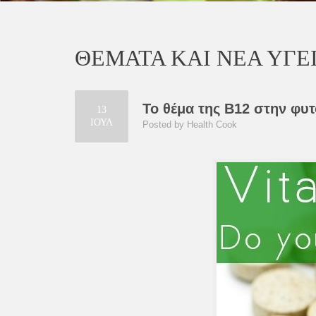
ΘΕΜΑΤΑ ΚΑΙ ΝΕΑ ΥΓΕ
Το θέμα της Β12 στην φυ
13
ΙΟΥΛ
Posted by Health Cook