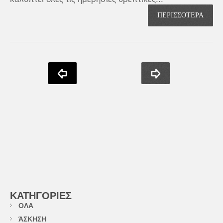
ΠΕΡΙΣΣΟΤΕΡΑ
ΚΑΤΗΓΟΡΙΕΣ
ΟΛΑ
ΆΣΚΗΣΗ