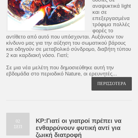
αναψυκτικά light
και σε
επεξεργασμένα
τρόφιμα πολλές
φορές το
αντίθετο από αυτό που υπόσχονται. Αυξάνουν τον
κίνδυνο μας για την αύξηση του σωματικού βάρους
και οδηγούν σε μεταβολικό σύνδρομο, διαβήτη τύπου
2 και καρδιακή νόσο. Γιατί;
Σε μια νέα μελέτη που δημοσιεύθηκε αυτή την
εβδομάδα στο περιοδικό Nature, οι ερευνητές...
ΠΕΡΙΣΣΟΤΕΡΑ
KP:Γιατί οι γιατροί πρέπει να
02
ΣΕΠ
ενθαρρύνουν φυτική αντί για
ζωική διατροφή