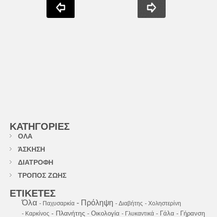
ΚΑΤΗΓΟΡΙΕΣ
ΟΛΑ
ΆΣΚΗΣΗ
ΔΙΑΤΡΟΦΗ
ΤΡΟΠΟΣ ΖΩΗΣ
ΕΤΙΚΕΤΕΣ
Όλα
- Πρόληψη
- Παχυσαρκία
- Διαβήτης
- Χοληστερίνη
- Πλανήτης
- Οικολογία
- Γάλα
- Γήρανση
- Καρκίνος
- Γλυκαντικά