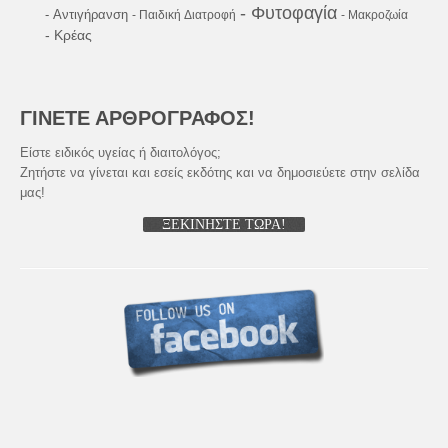
- Φυτοφαγία
- Αντιγήρανση
- Παιδική Διατροφή
- Μακροζωία
- Κρέας
ΓΙΝΕΤΕ ΑΡΘΡΟΓΡΑΦΟΣ!
Είστε ειδικός υγείας ή διαιτολόγος;
Ζητήστε να γίνεται και εσείς εκδότης και να δημοσιεύετε στην σελίδα
μας!
ΞΕΚΙΝΗΣΤΕ ΤΩΡΑ!