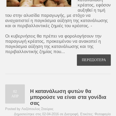
κρέατος, εφόσον
αυξηθεί η τιμή
του στην αλυσίδα παραγωγής, με στόχο να
αναχαιτιστεί η παγκόσμια αύξηση της κατανάλωσης
και οι περιβαλλοντικές ζημιές του κρέατος. -
Οι κυβερνήσεις θα πρέπει να φορολογήσουν την
παραγωγή κρέατος, προκειμένου να ανακοπεί η
παγκόσμια αύξηση της κατανάλωσης και της
περιβαλλοντικής ζημίας που...
ΠΕΡΙΣΣΟΤΕΡΑ
Η κατανάλωση φυτών θα
02
ΑΠΡ
μπορούσε να είναι στα γονίδια
σας
Posted by Λαζόπουλος Σταύρος
Δημοσιεύτηκε στις 02-04-2016 σε
Διατροφή
. Ετικέτες:
Φυτοφαγία