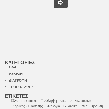
ΚΑΤΗΓΟΡΙΕΣ
ΟΛΑ
ΆΣΚΗΣΗ
ΔΙΑΤΡΟΦΗ
ΤΡΟΠΟΣ ΖΩΗΣ
ΕΤΙΚΕΤΕΣ
Όλα
- Πρόληψη
- Παχυσαρκία
- Διαβήτης
- Χοληστερίνη
- Πλανήτης
- Οικολογία
- Γάλα
- Γήρανση
- Καρκίνος
- Γλυκαντικά