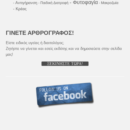
- Φυτοφαγία
- Αντιγήρανση
- Παιδική Διατροφή
- Μακροζωία
- Κρέας
ΓΙΝΕΤΕ ΑΡΘΡΟΓΡΑΦΟΣ!
Είστε ειδικός υγείας ή διαιτολόγος;
Ζητήστε να γίνεται και εσείς εκδότης και να δημοσιεύετε στην σελίδα
μας!
ΞΕΚΙΝΗΣΤΕ ΤΩΡΑ!