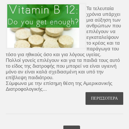
Τα τελευταία
χρόνια υπάρχει
μια αύξηση των
ανθρώπων που
επιλέγουν να
εγκαταλείψουν
το κρέας και τα
παράγωγα του
τόσο για ηθικούς όσο και για λόγους υγείας.
Πολλοί γονείς επιλέγουν και για τα παιδιά τους αυτό
το είδος της διατροφής που μπορεί να είναι υγιεινή
μόνο αν είναι καλά σχεδιασμένη και υπό την
επίβλεψη παιδιάτρου.
Σύμφωνα με την επίσημη θέση της Αμερικανικής
Διατροφολογικής...
ΠΕΡΙΣΣΟΤΕΡΑ