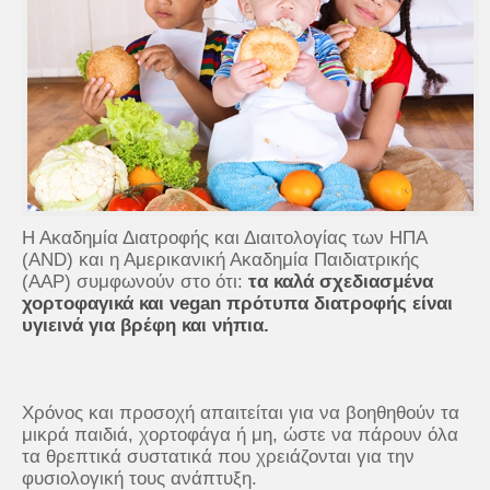
Η Ακαδημία Διατροφής και Διαιτολογίας των ΗΠΑ
(AND) και η Αμερικανική Ακαδημία Παιδιατρικής
(ΑΑΡ) συμφωνούν στο ότι:
τα καλά σχεδιασμένα
χορτοφαγικά και vegan πρότυπα διατροφής είναι
υγιεινά για βρέφη και νήπια.
Χρόνος και προσοχή απαιτείται για να βοηθηθούν τα
μικρά παιδιά, χορτοφάγα ή μη, ώστε να πάρουν όλα
τα θρεπτικά συστατικά που χρειάζονται για την
φυσιολογική τους ανάπτυξη.