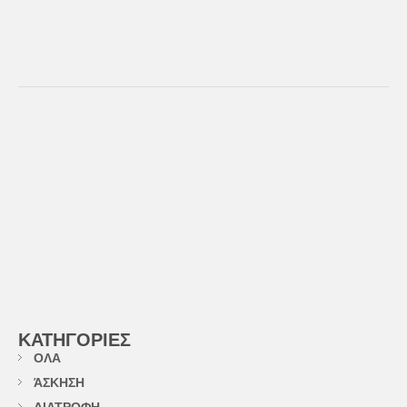
ΚΑΤΗΓΟΡΙΕΣ
ΟΛΑ
ΆΣΚΗΣΗ