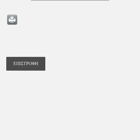
ΕΠΙΣΤΡΟΦΗ